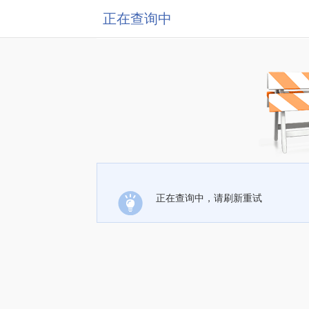
正在查询中
正在查询中，请刷新重试