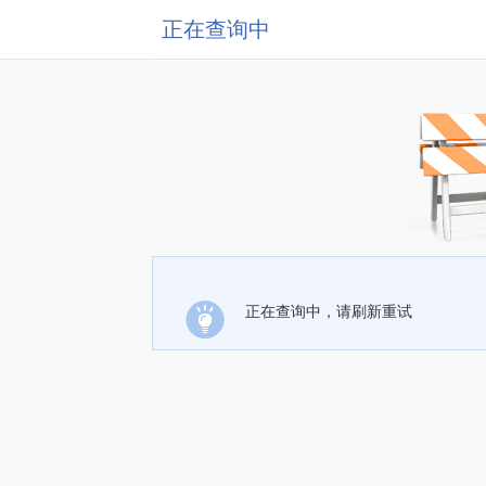
正在查询中
正在查询中，请刷新重试