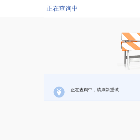
正在查询中
正在查询中，请刷新重试