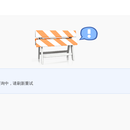
查询中，请刷新重试