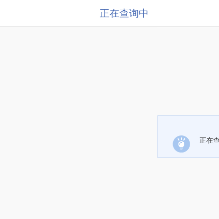
正在查询中
正在